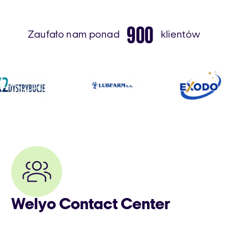
900
Zaufało nam ponad
klientów
Welyo Contact Center