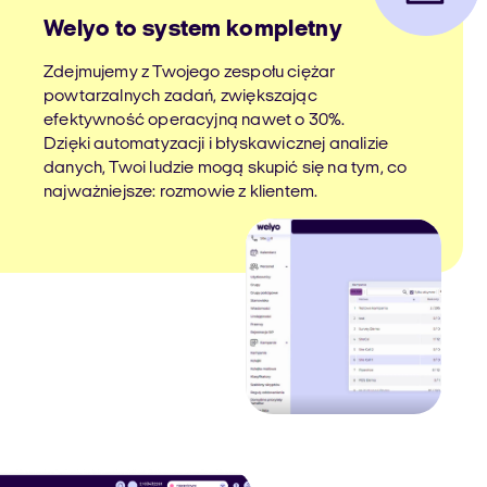
Welyo to system kompletny
Zdejmujemy z Twojego zespołu ciężar
powtarzalnych zadań, zwiększając
efektywność operacyjną nawet o 30%.
Dzięki automatyzacji i błyskawicznej analizie
danych, Twoi ludzie mogą skupić się na tym, co
najważniejsze: rozmowie z klientem.