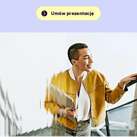
Umów prezentację