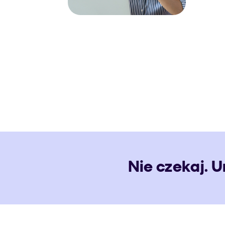
Nie czekaj. 