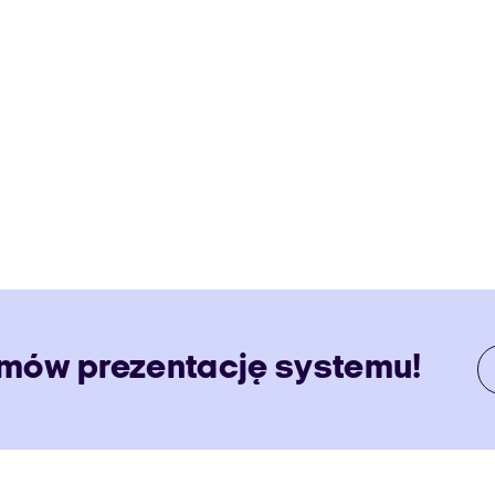
Umów prezentację systemu!