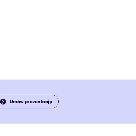
Umów prezentację