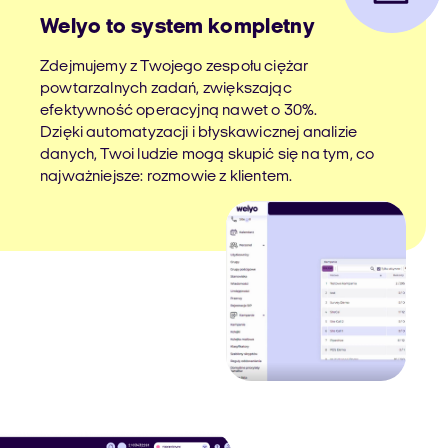
Welyo to system kompletny
Zdejmujemy z Twojego zespołu ciężar
powtarzalnych zadań, zwiększając
efektywność operacyjną nawet o 30%.
Dzięki automatyzacji i błyskawicznej analizie
danych, Twoi ludzie mogą skupić się na tym, co
najważniejsze: rozmowie z klientem.