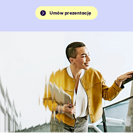
Umów prezentację