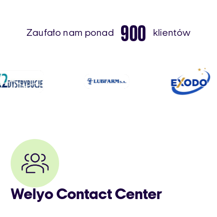
900
Zaufało nam ponad
klientów
Welyo Contact Center