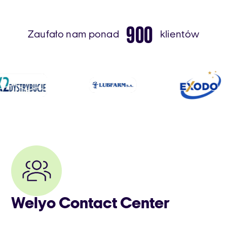
900
Zaufało nam ponad
klientów
Welyo Contact Center