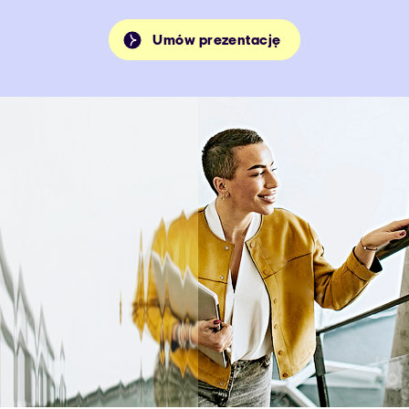
Umów prezentację