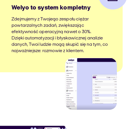
Welyo to system kompletny
Zdejmujemy z Twojego zespołu ciężar
powtarzalnych zadań, zwiększając
efektywność operacyjną nawet o 30%.
Dzięki automatyzacji i błyskawicznej analizie
danych, Twoi ludzie mogą skupić się na tym, co
najważniejsze: rozmowie z klientem.