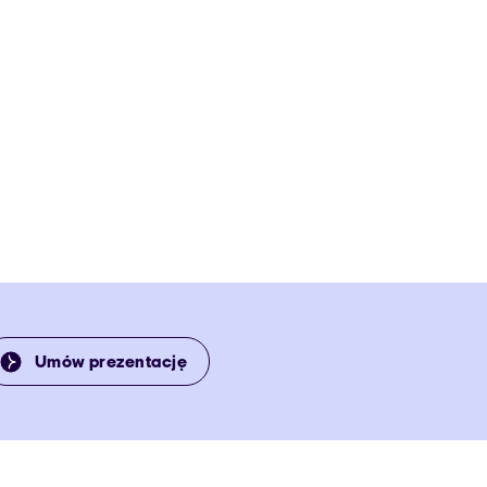
Umów prezentację