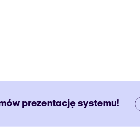
Umów prezentację systemu!