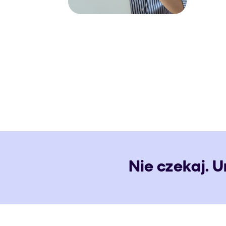
Nie czekaj. 