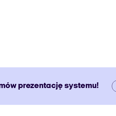
Umów prezentację systemu!