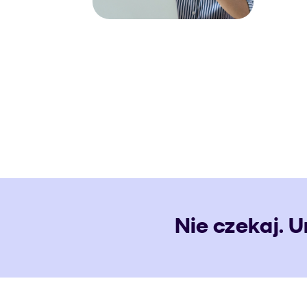
Nie czekaj. 