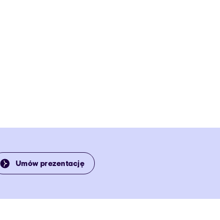
Umów prezentację