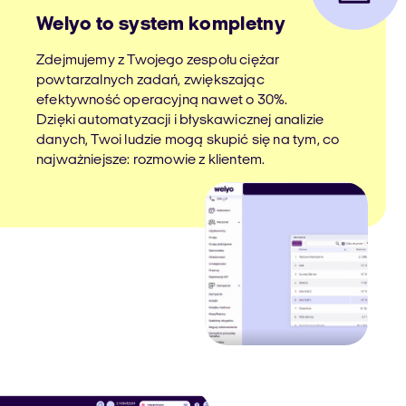
Welyo to system kompletny
Zdejmujemy z Twojego zespołu ciężar
powtarzalnych zadań, zwiększając
efektywność operacyjną nawet o 30%.
Dzięki automatyzacji i błyskawicznej analizie
danych, Twoi ludzie mogą skupić się na tym, co
najważniejsze: rozmowie z klientem.