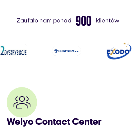
900
Zaufało nam ponad
klientów
Welyo Contact Center