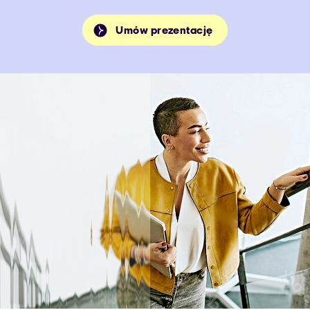
Umów prezentację