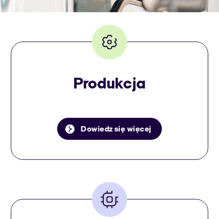
Produkcja
Dowiedz się więcej