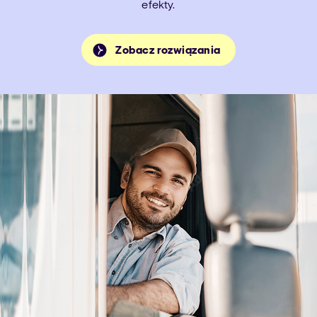
efekty.
Zobacz rozwiązania