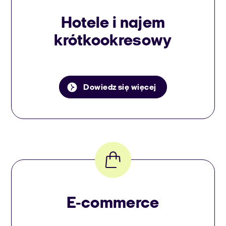
Hotele i najem
krótkookresowy
Dowiedz się więcej
E-commerce