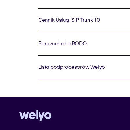
Cennik Usługi SIP Trunk 10
Porozumienie RODO
Lista podprocesorów Welyo