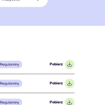
Pobierz
Regulaminy
Pobierz
Regulaminy
Pobierz
Regulaminy