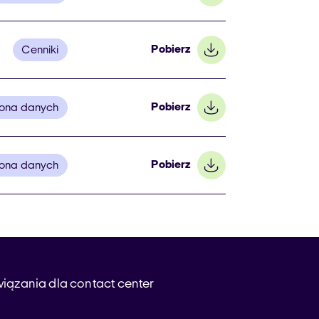
Pobierz
Cenniki
Pobierz
ona danych
Pobierz
ona danych
iązania dla contact center