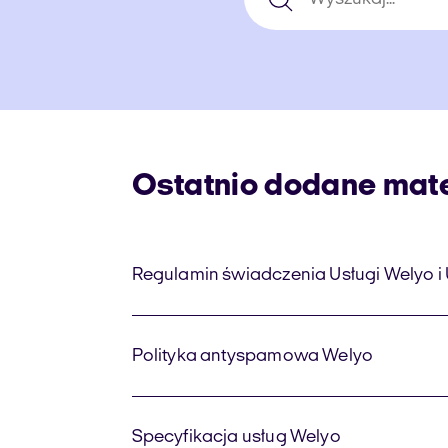
Ostatnio dodane mate
Regulamin świadczenia Usługi Welyo 
Polityka antyspamowa Welyo
Specyfikacja usług Welyo