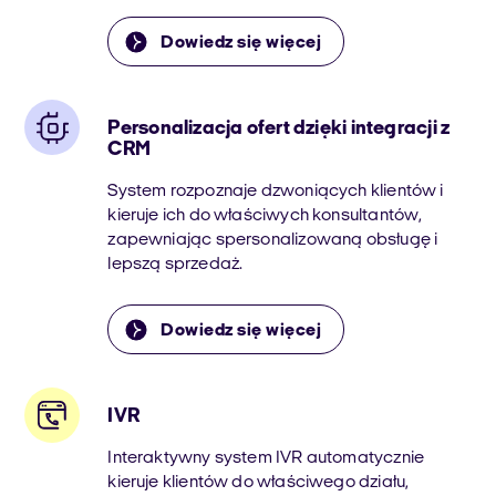
Dowiedz się więcej
Personalizacja ofert dzięki integracji z
CRM
System rozpoznaje dzwoniących klientów i
kieruje ich do właściwych konsultantów,
zapewniając spersonalizowaną obsługę i
lepszą sprzedaż.
Dowiedz się więcej
IVR
Interaktywny system IVR automatycznie
kieruje klientów do właściwego działu,