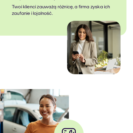
Twoi klienci zauważą różnicę, a firma zyska ich
zaufanie i lojalność.