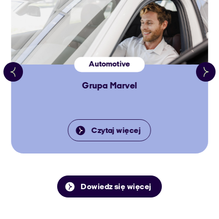
Automotive
Grupa Marvel
Czytaj więcej
Dowiedz się więcej