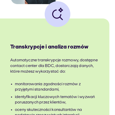
Transkrypcje i analiza rozmów
Automatyczne transkrypcje rozmowy, dostępne
contact center dla BDC, dostarczają danych,
które możesz wykorzystać do:
monitorowania zgodności rozmów z
przyjętymi standardami,
identyfikacji kluczowych tematów i wyzwań
poruszanych przez klientów,
oceny skuteczności konsultantów na