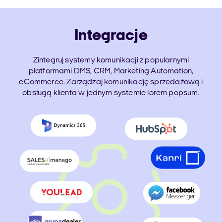
Integracje
Zintegruj systemy komunikacji z popularnymi
platformami DMS, CRM, Marketing Automation,
eCommerce. Zarządzaj komunikację sprzedażową i
obsługą klienta w jednym systemie lorem popsum.