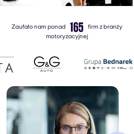
165
Zaufało nam ponad
firm z branży
motoryzacyjnej