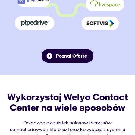
Poznaj Ofertę
Wykorzystaj Welyo Contact
Center na wiele sposobów
Dołącz do dziesiątek salonów i serwisów
samochodowych, które już teraz korzystają z systemu