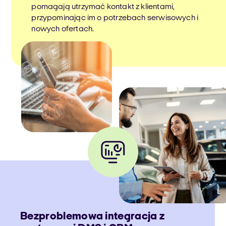
pomagają utrzymać kontakt z klientami,
przypominając im o potrzebach serwisowych i
nowych ofertach.
Bezproblemowa integracja z