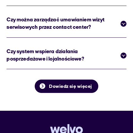
Czy można zarządzać umawianiem wizyt
serwisowych przez contact center?
Czy system wspiera działania
posprzedażowe i lojalnościowe?
Dowiedz się więcej