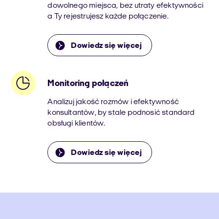
dowolnego miejsca, bez utraty efektywności
a Ty rejestrujesz każde połączenie.
Dowiedz się więcej
Monitoring połączeń
Analizuj jakość rozmów i efektywność
konsultantów, by stale podnosić standard
obsługi klientów.
Dowiedz się więcej