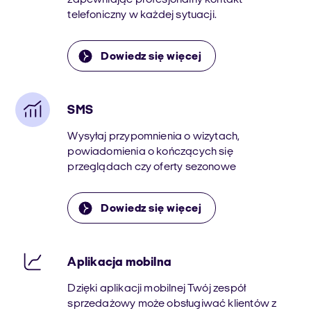
zapewniając profesjonalny kontakt
telefoniczny w każdej sytuacji.
Dowiedz się więcej
SMS
Wysyłaj przypomnienia o wizytach,
powiadomienia o kończących się
przeglądach czy oferty sezonowe
Dowiedz się więcej
Aplikacja mobilna
Dzięki aplikacji mobilnej Twój zespół
sprzedażowy może obsługiwać klientów z