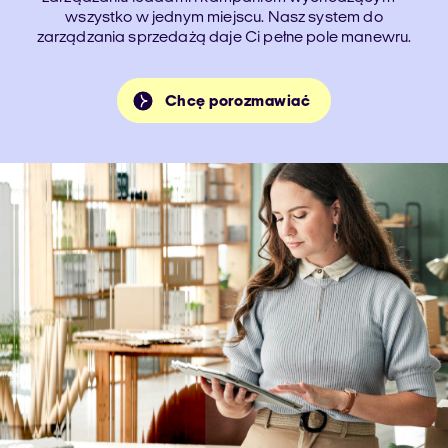
wszystko w jednym miejscu. Nasz system do
zarządzania sprzedażą daje Ci pełne pole manewru.
Chcę porozmawiać