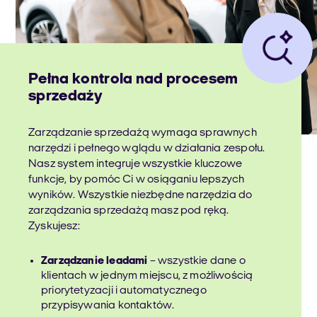
Pełna kontrola nad procesem
sprzedaży
Zarządzanie sprzedażą wymaga sprawnych
narzędzi i pełnego wglądu w działania zespołu.
Nasz system integruje wszystkie kluczowe
funkcje, by pomóc Ci w osiąganiu lepszych
wyników. Wszystkie niezbędne narzędzia do
zarządzania sprzedażą masz pod ręką.
Zyskujesz:
Zarządzanie leadami
– wszystkie dane o
klientach w jednym miejscu, z możliwością
priorytetyzacji i automatycznego
przypisywania kontaktów.