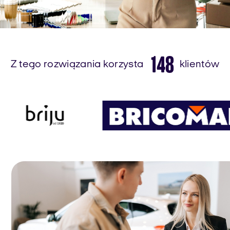
148
Z tego rozwiązania korzysta
klientów