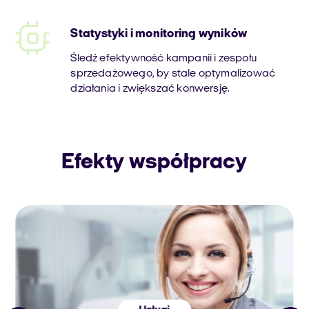
Statystyki i monitoring wyników
Śledź efektywność kampanii i zespołu
sprzedażowego, by stale optymalizować
działania i zwiększać konwersję.
Efekty współpracy