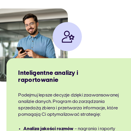
Inteligentne analizy i
raportowanie
Podejmuj lepsze decyzje dzięki zaawansowanej
analizie danych. Program do zarządzania
sprzedażą zbiera i przetwarza informacje, które
pomagają Ci optymalizować strategię:
Analiza jakości rozmów
– nagrania i raporty