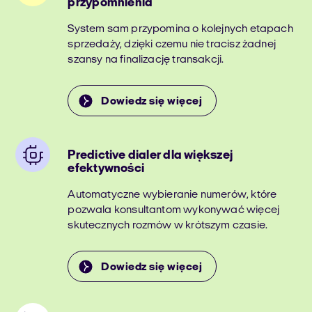
przypomnienia
System sam przypomina o kolejnych etapach
sprzedaży, dzięki czemu nie tracisz żadnej
szansy na finalizację transakcji.
Dowiedz się więcej
Predictive dialer dla większej
efektywności
Automatyczne wybieranie numerów, które
pozwala konsultantom wykonywać więcej
skutecznych rozmów w krótszym czasie.
Dowiedz się więcej