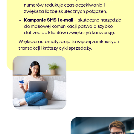
numerów redukuje czas oczekiwania i
zwiększa liczbę skutecznych połączeń,
Kampanie SMS i e-mail
– skuteczne narzędzie
do masowej komunikacji pozwala szybko
dotrzeć do klientów i zwiększyć konwersję.
Większa automatyzacja to więcej zamkniętych
transakcji i krótszy cykl sprzedaży.