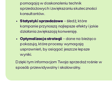
pomagają w doskonaleniu technik
sprzedażowych i zwiększaniu skuteczności
konsultantów.
Statystyki sprzedażowe
– śledź, które
kampanie przynoszą najlepsze efekty i jakie
działania zwiększają konwersję.
Optymalizacja strategii
– dane na bieżąco
pokazują, które procesy wymagają
usprawnień, by osiągać jeszcze lepsze
wyniki.
Dzięki tym informacjom Twoja sprzedaż rośnie w
sposób przewidywalny i skalowalny.