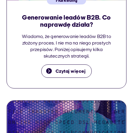
Marketing
Generowanie leadów B2B. Co
naprawdę działa?
Wiadomo, że generowanie leadów B2B to
złożony proces. I nie ma na niego prostych
przepisów. Poniżej opisujemy kilka
skutecznych strategii.
Czytaj więcej