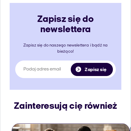
Zapisz się do
newslettera
Zapisz się do naszego newslettera i bądź na
bieżąco!
Zapisz się
Zainteresują cię również