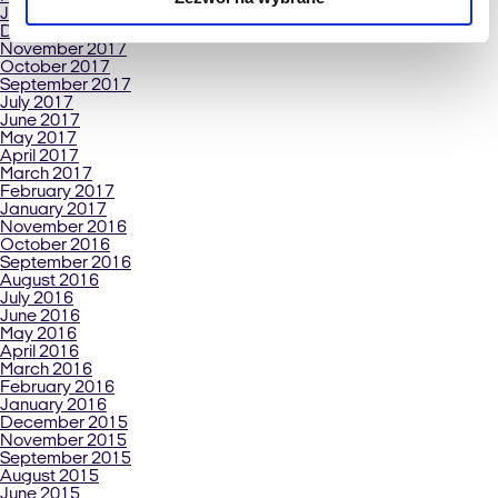
January 2018
December 2017
November 2017
October 2017
September 2017
July 2017
June 2017
May 2017
April 2017
March 2017
February 2017
January 2017
November 2016
October 2016
September 2016
August 2016
July 2016
June 2016
May 2016
April 2016
March 2016
February 2016
January 2016
December 2015
November 2015
September 2015
August 2015
June 2015