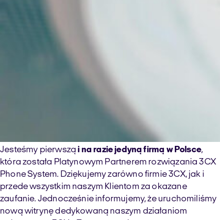
Jesteśmy pierwszą
i na razie jedyną firmą w Polsce
,
która została Platynowym Partnerem rozwiązania 3CX
Phone System. Dziękujemy zarówno firmie 3CX, jak i
przede wszystkim naszym Klientom za okazane
zaufanie. Jednocześnie informujemy, że uruchomiliśmy
nową witrynę dedykowaną naszym działaniom