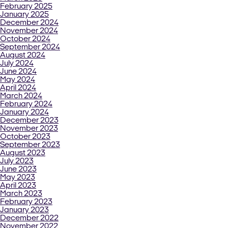
February 2025
January 2025
December 2024
November 2024
October 2024
September 2024
August 2024
July 2024
June 2024
May 2024
April 2024
March 2024
February 2024
January 2024
December 2023
November 2023
October 2023
September 2023
August 2023
July 2023
June 2023
May 2023
April 2023
March 2023
February 2023
January 2023
December 2022
November 2022