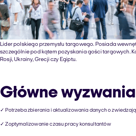
Lider polskiego przemysłu targowego. Posiada wewnętrz
szczególnie pod kątem pozyskania gości targowych. Konsu
Rosji, Ukrainy, Grecji czy Egiptu.
Główne wyzwania 
✓ Potrzeba zbierania i aktualizowania danych o zwiedzają
✓ Zoptymalizowanie czasu pracy konsultantów