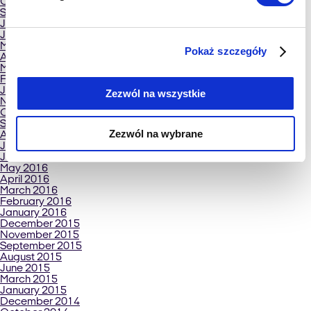
October 2017
September 2017
July 2017
June 2017
May 2017
Pokaż szczegóły
April 2017
March 2017
February 2017
January 2017
Zezwól na wszystkie
November 2016
October 2016
September 2016
Zezwól na wybrane
August 2016
July 2016
June 2016
May 2016
April 2016
March 2016
February 2016
January 2016
December 2015
November 2015
September 2015
August 2015
June 2015
March 2015
January 2015
December 2014