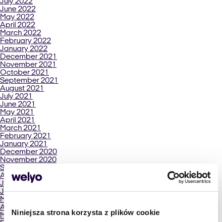
July 2022
June 2022
May 2022
April 2022
March 2022
February 2022
January 2022
December 2021
November 2021
October 2021
September 2021
August 2021
July 2021
June 2021
May 2021
April 2021
March 2021
February 2021
January 2021
December 2020
November 2020
September 2020
August 2020
July 2020
June 2020
May 2020
April 2020
Niniejsza strona korzysta z plików cookie
March 2020