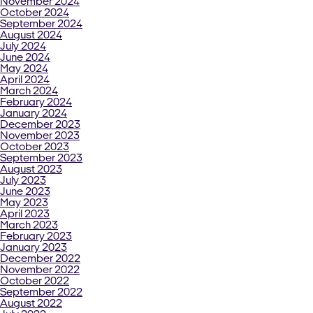
November 2024
October 2024
September 2024
August 2024
July 2024
June 2024
May 2024
April 2024
March 2024
February 2024
January 2024
December 2023
November 2023
October 2023
September 2023
August 2023
July 2023
June 2023
May 2023
April 2023
March 2023
February 2023
January 2023
December 2022
November 2022
October 2022
September 2022
August 2022