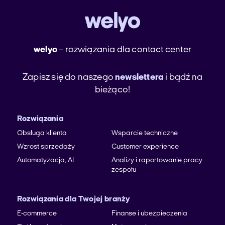
welyo
– rozwiązania dla contact center
Zapisz się do naszego
newslettera
i bądź na
bieżąco!
Rozwiązania
Obsługa klienta
Wsparcie techniczne
Wzrost sprzedaży
Customer experience
Automatyzacja, AI
Analizy i raportowanie pracy
zespołu
Rozwiązania dla Twojej branży
E-commerce
Finanse i ubezpieczenia