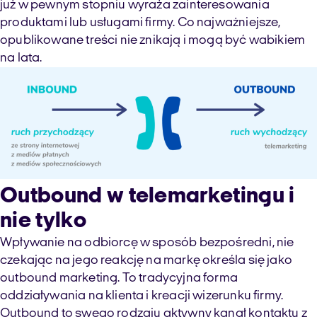
już w pewnym stopniu wyraża zainteresowania
produktami lub usługami firmy. Co najważniejsze,
opublikowane treści nie znikają i mogą być wabikiem
na lata.
Outbound
w telemarketingu i
nie tylko
Wpływanie na odbiorcę w sposób bezpośredni, nie
czekając na jego reakcję na markę określa się jako
outbound
marketing. To tradycyjna forma
oddziaływania na klienta i kreacji wizerunku firmy.
Outbound
to swego rodzaju aktywny kanał kontaktu z