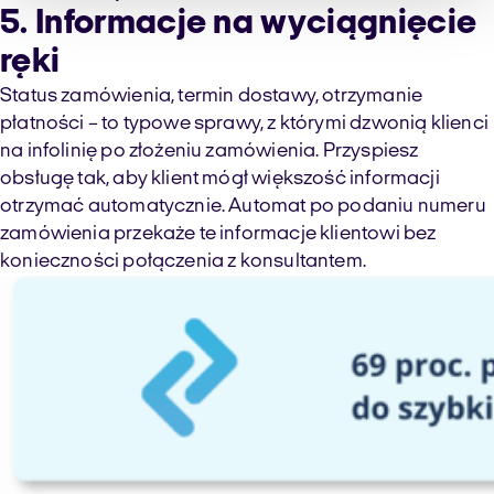
5. Informacje na wyciągnięcie
ręki
Status zamówienia, termin dostawy, otrzymanie
płatności – to typowe sprawy, z którymi dzwonią klienci
na infolinię po złożeniu zamówienia. Przyspiesz
obsługę tak, aby klient mógł większość informacji
otrzymać automatycznie. Automat po podaniu numeru
zamówienia przekaże te informacje klientowi bez
konieczności połączenia z konsultantem.