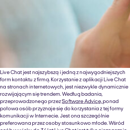
Live Chat jest najszybszą i jedną z najwygodniejszych
form kontaktu z firmą. Korzystanie z aplikacji Live Chat
na stronach internetowych, jest niezwykle dynamicznie
rozwijającym się trendem. Według badania,
przeprowadzonego przez
Software Advice,
ponad
połowa osób przyznaje się do korzystania z tej formy
komunikacji w Internecie. Jest ona szczególnie
preferowana przez osoby stosunkowo młode. Wśród