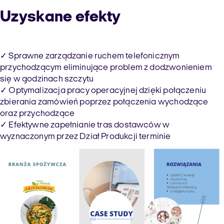
Uzyskane efekty
✓ Sprawne zarządzanie ruchem telefonicznym
przychodzącym eliminujące problem z dodzwonieniem
się w godzinach szczytu
✓ Optymalizacja pracy operacyjnej dzięki połączeniu
zbierania zamówień poprzez połączenia wychodzące
oraz przychodzące
✓ Efektywne zapełnianie tras dostawców w
wyznaczonym przez Dział Produkcji terminie