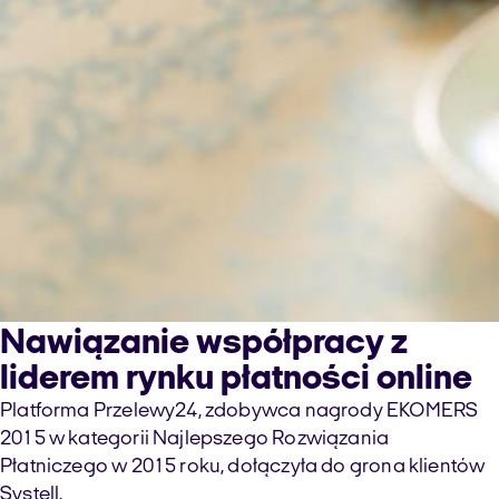
Nawiązanie współpracy z
liderem rynku płatności online
Platforma Przelewy24, zdobywca nagrody EKOMERS
2015 w kategorii Najlepszego Rozwiązania
Płatniczego w 2015 roku, dołączyła do grona klientów
Systell.