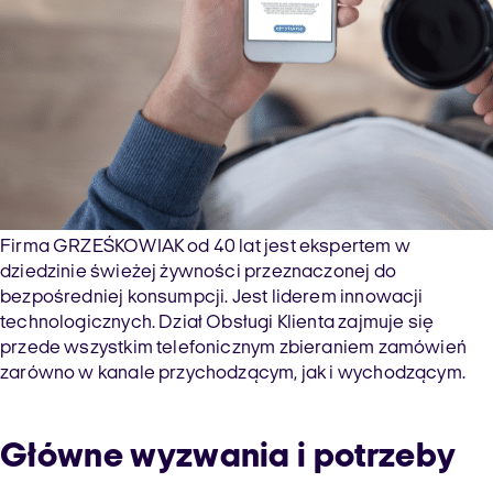
Firma GRZEŚKOWIAK od 40 lat jest ekspertem w
dziedzinie świeżej żywności przeznaczonej do
bezpośredniej konsumpcji. Jest liderem innowacji
technologicznych. Dział Obsługi Klienta zajmuje się
przede wszystkim telefonicznym zbieraniem zamówień
zarówno w kanale przychodzącym, jak i wychodzącym.
Główne wyzwania i potrzeby