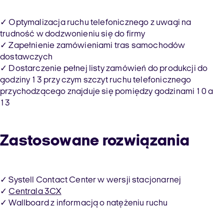
✓ Optymalizacja ruchu telefonicznego z uwagi na
trudność w dodzwonieniu się do firmy
✓ Zapełnienie zamówieniami tras samochodów
dostawczych
✓ Dostarczenie pełnej listy zamówień do produkcji do
godziny 13 przy czym szczyt ruchu telefonicznego
przychodzącego znajduje się pomiędzy godzinami 10 a
13
Zastosowane rozwiązania
✓ Systell Contact Center w wersji stacjonarnej
✓
Centrala 3CX
✓ Wallboard z informacją o natężeniu ruchu