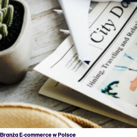
Branża E-commerce w Polsce