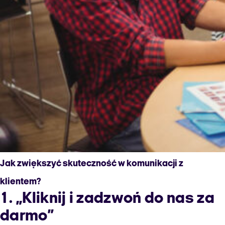
Jak zwiększyć skuteczność w komunikacji z
klientem?
1. „Kliknij i zadzwoń do nas za
darmo”