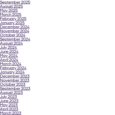
September 2025
August 2025
May 2025
March 2025
February 2025
January 2025
December 2024
November 2024
October 2024
September 2024
August 2024
July 2024
June 2024
May 2024
April 2024
March 2024
February 2024
January 2024
December 2023
November 2023
October 2023
September 2023
August 2023
July 2023
June 2023
May 2023
April 2023
March 2023