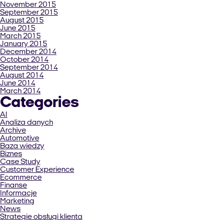
November 2015
September 2015
August 2015
June 2015
March 2015
January 2015
December 2014
October 2014
September 2014
August 2014
June 2014
March 2014
Categories
AI
Analiza danych
Archive
Automotive
Baza wiedzy
Biznes
Case Study
Customer Experience
Ecommerce
Finanse
Informacje
Marketing
News
Strategie obsługi klienta