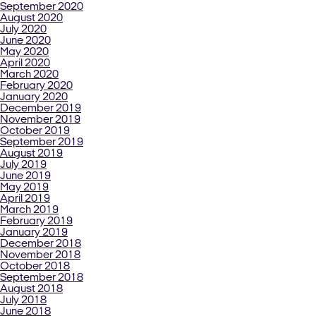
September 2020
August 2020
July 2020
June 2020
May 2020
April 2020
March 2020
February 2020
January 2020
December 2019
November 2019
October 2019
September 2019
August 2019
July 2019
June 2019
May 2019
April 2019
March 2019
February 2019
January 2019
December 2018
November 2018
October 2018
September 2018
August 2018
July 2018
June 2018