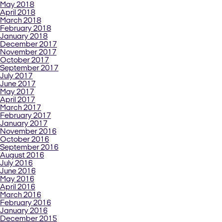
May 2018
April 2018
March 2018
February 2018
January 2018
December 2017
November 2017
October 2017
September 2017
July 2017
June 2017
May 2017
April 2017
March 2017
February 2017
January 2017
November 2016
October 2016
September 2016
August 2016
July 2016
June 2016
May 2016
April 2016
March 2016
February 2016
January 2016
December 2015