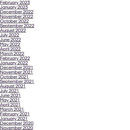
February 2023
January 2023
December 2022
November 2022
October 2022
September 2022
August 2022
July 2022
June 2022
May 2022
April 2022
March 2022
February 2022
January 2022
December 2021
November 2021
October 2021
September 2021
August 2021
July 2021
June 2021
May 2021
April 2021
March 2021
February 2021
January 2021
December 2020
November 2020