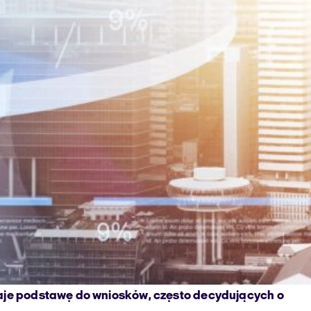
 daje podstawę do wniosków, często decydujących o