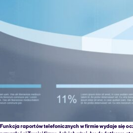
Funkcja raportów telefonicznych w firmie wydaje się 