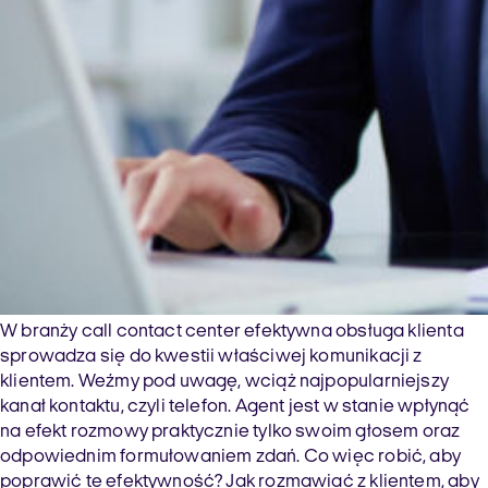
W branży call contact center efektywna obsługa klienta
sprowadza się do kwestii właściwej komunikacji z
klientem. Weźmy pod uwagę, wciąż najpopularniejszy
kanał kontaktu, czyli telefon. Agent jest w stanie wpłynąć
na efekt rozmowy praktycznie tylko swoim głosem oraz
odpowiednim formułowaniem zdań. Co więc robić, aby
poprawić tę efektywność? Jak rozmawiać z klientem, aby