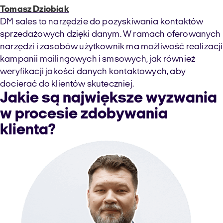
Tomasz Dziobiak
DM sales to narzędzie do pozyskiwania kontaktów
sprzedażowych dzięki danym. W ramach oferowanych
narzędzi i zasobów użytkownik ma możliwość realizacji
kampanii mailingowych i smsowych, jak również
weryfikacji jakości danych kontaktowych, aby
docierać do klientów skuteczniej.
Jakie są największe wyzwania
w procesie zdobywania
klienta?