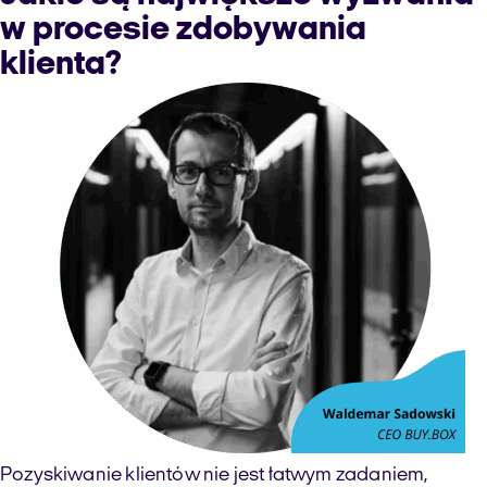
w procesie zdobywania
klienta?
Pozyskiwanie klientów nie jest łatwym zadaniem,