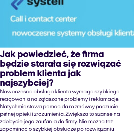
Jak powiedzieć, że firma
będzie starała się rozwiązać
problem klienta jak
najszybciej?
Nowoczesna obsługa klienta wymaga szybkiego
reagowania na zgłaszane problemy i reklamacje.
Natychmiastowa pomoc da rozmówcy poczucie
pełnej opieki i zrozumienia. Zwiększa to szanse na
zdobycie jego zaufania do firmy. Nie można też
zapominać o szybkiej obsłudze po rozwiązaniu