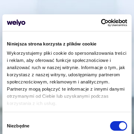
Niniejsza strona korzysta z plików cookie
Wykorzystujemy pliki cookie do spersonalizowania treści
i reklam, aby oferować funkcje społecznościowe i
analizować ruch w naszej witrynie. Informacje o tym, jak
korzystasz z naszej witryny, udostępniamy partnerom
społecznościowym, reklamowym i analitycznym.
Partnerzy mogą połączyć te informacje z innymi danymi
otrzymanymi od Ciebie lub uzyskanymi podczas
korzystania z ich usług.
Wybór
Niezbędne
zgody