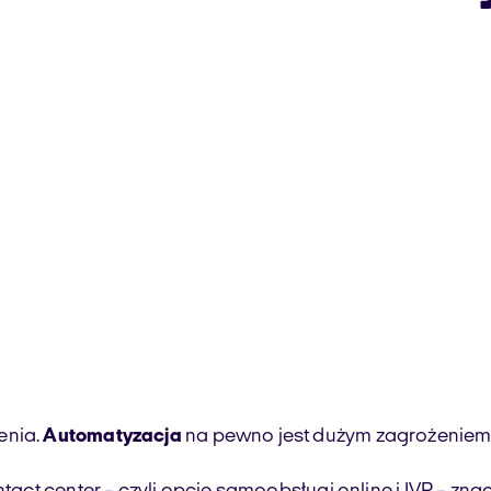
enia.
Automatyzacja
na pewno jest dużym zagrożeniem