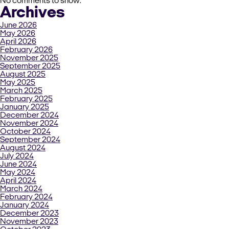
No comments to show.
Archives
June 2026
May 2026
April 2026
February 2026
November 2025
September 2025
August 2025
May 2025
March 2025
February 2025
January 2025
December 2024
November 2024
October 2024
September 2024
August 2024
July 2024
June 2024
May 2024
April 2024
March 2024
February 2024
January 2024
December 2023
November 2023