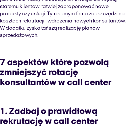
stałemu klientowi łatwiej zaproponować nowe
produkty czy usługi. Tym samym firma zaoszczędzi na
kosztach rekrutacji i wdrożenia nowych konsultantów.
W dodatku zyska tańszą realizację planów
sprzedażowych.
7 aspektów które pozwolą
zmniejszyć rotację
konsultantów w call center
1. Zadbaj o prawidłową
rekrutację w call center