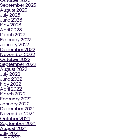
October 2023
September 2023
August 2023
July 2023
June 2023
May 2023
April 2023
March 2023
February 2023
January 2023
December 2022
November 2022
October 2022
September 2022
August 2022
July 2022
June 2022
May 2022
April 2022
March 2022
February 2022
January 2022
December 2021
November 2021
October 2021
September 2021
August 2021
July 2021