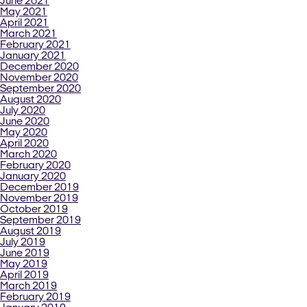
June 2021
May 2021
April 2021
March 2021
February 2021
January 2021
December 2020
November 2020
September 2020
August 2020
July 2020
June 2020
May 2020
April 2020
March 2020
February 2020
January 2020
December 2019
November 2019
October 2019
September 2019
August 2019
July 2019
June 2019
May 2019
April 2019
March 2019
February 2019