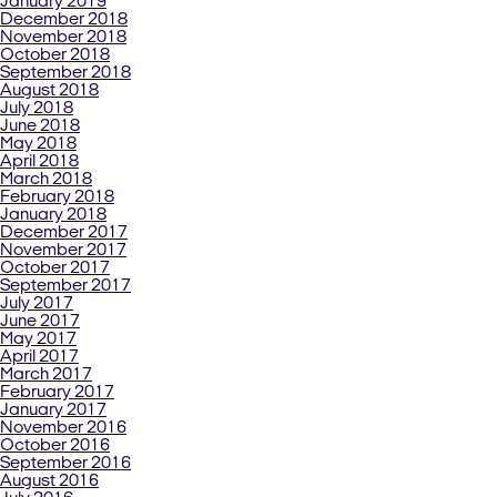
January 2019
December 2018
November 2018
October 2018
September 2018
August 2018
July 2018
June 2018
May 2018
April 2018
March 2018
February 2018
January 2018
December 2017
November 2017
October 2017
September 2017
July 2017
June 2017
May 2017
April 2017
March 2017
February 2017
January 2017
November 2016
October 2016
September 2016
August 2016