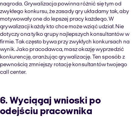
nagroda. Grywalizacja powinna różnić się tym od
zwykłego konkursu, że zasady gry układamy tak, aby
motywowały one do lepszej pracy każdego. W
grywalizacji każdy kto chce może wziąć udział. Nie
dotyczy ona tylko grupy najlepszych konsultantów w
firmie. Tak często bywa przy zwykłych konkursach na
wynik. Jako pracodawca, masz okazję wyprzedzić
konkurencję, aranżując grywalizację. Ten sposób z
pewnością zmniejszy rotację konsultantów twojego
call center.
6. Wyciągaj wnioski po
odejściu pracownika