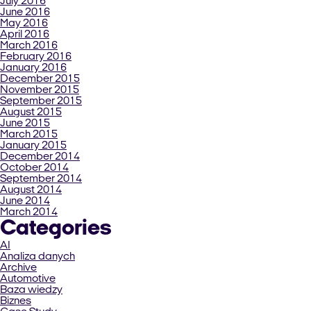
July 2016
June 2016
May 2016
April 2016
March 2016
February 2016
January 2016
December 2015
November 2015
September 2015
August 2015
June 2015
March 2015
January 2015
December 2014
October 2014
September 2014
August 2014
June 2014
March 2014
Categories
AI
Analiza danych
Archive
Automotive
Baza wiedzy
Biznes